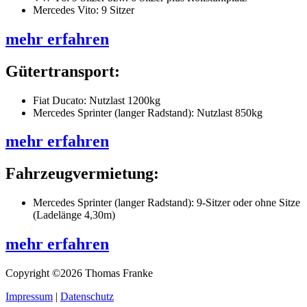
Mercedes Vito: 9 Sitzer
mehr erfahren
Gütertransport:
Fiat Ducato: Nutzlast 1200kg
Mercedes Sprinter (langer Radstand): Nutzlast 850kg
mehr erfahren
Fahrzeugvermietung:
Mercedes Sprinter (langer Radstand): 9-Sitzer oder ohne Sitze
(Ladelänge 4,30m)
mehr erfahren
Copyright ©2026 Thomas Franke
Impressum
|
Datenschutz