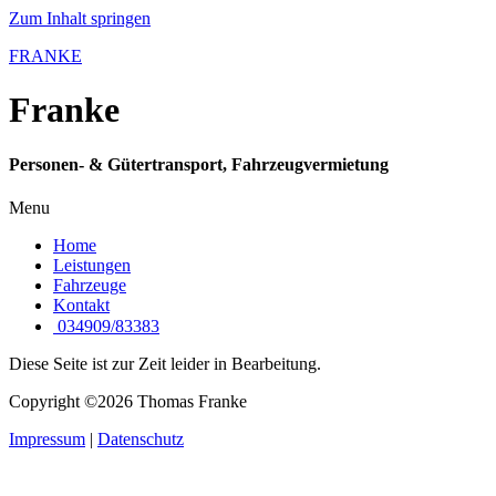
Zum Inhalt springen
FRANKE
Franke
Personen- & Gütertransport, Fahrzeugvermietung
Menu
Home
Leistungen
Fahrzeuge
Kontakt
034909/83383
Diese Seite ist zur Zeit leider in Bearbeitung.
Copyright ©2026 Thomas Franke
Impressum
|
Datenschutz